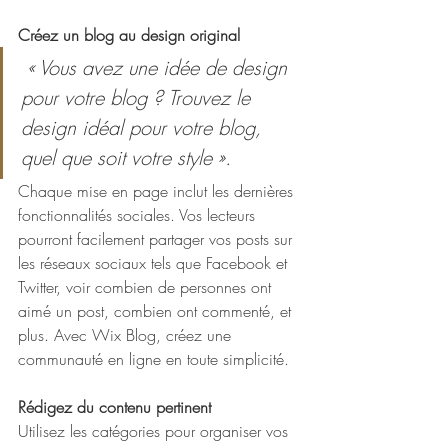
Créez un blog au design original
 « Vous avez une idée de design 
pour votre blog ? Trouvez le 
design idéal pour votre blog, 
quel que soit votre style ». 
Chaque mise en page inclut les dernières 
fonctionnalités sociales. Vos lecteurs 
pourront facilement partager vos posts sur 
les réseaux sociaux tels que Facebook et 
Twitter, voir combien de personnes ont 
aimé un post, combien ont commenté, et 
plus. Avec Wix Blog, créez une 
communauté en ligne en toute simplicité. 
Rédigez du contenu pertinent
Utilisez les catégories pour organiser vos 