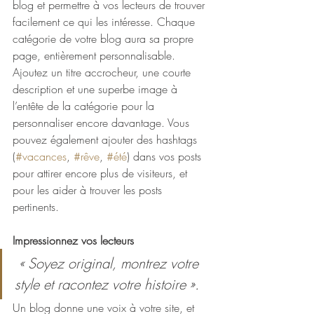
blog et permettre à vos lecteurs de trouver 
facilement ce qui les intéresse. Chaque 
catégorie de votre blog aura sa propre 
page, entièrement personnalisable. 
Ajoutez un titre accrocheur, une courte 
description et une superbe image à 
l’entête de la catégorie pour la 
personnaliser encore davantage. Vous 
pouvez également ajouter des hashtags 
(
#vacances
, 
#rêve
, 
#été
) dans vos posts 
pour attirer encore plus de visiteurs, et 
pour les aider à trouver les posts 
pertinents. 
Impressionnez vos lecteurs
« Soyez original, montrez votre 
style et racontez votre histoire ».
Un blog donne une voix à votre site, et 